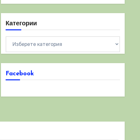
Категории
Категории
Facebook