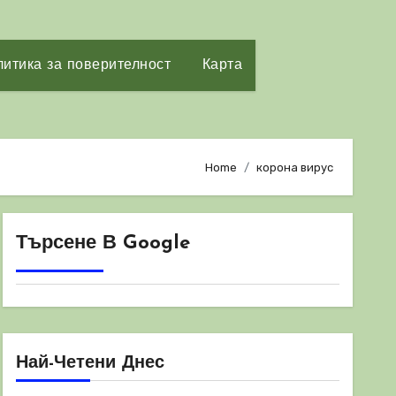
итика за поверителност
Карта
Home
корона вирус
Търсене В Google
Най-Четени Днес