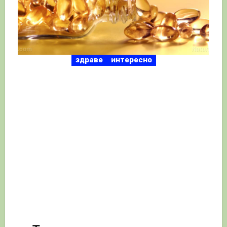
здраве
интересно