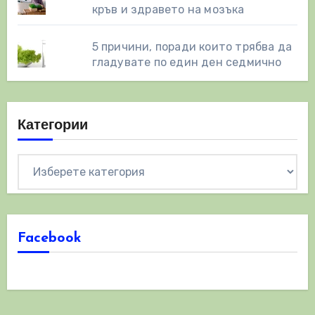
кръв и здравето на мозъка
5 причини, поради които трябва да
гладувате по един ден седмично
Категории
Категории
Facebook