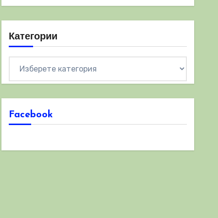
Категории
Категории
Facebook