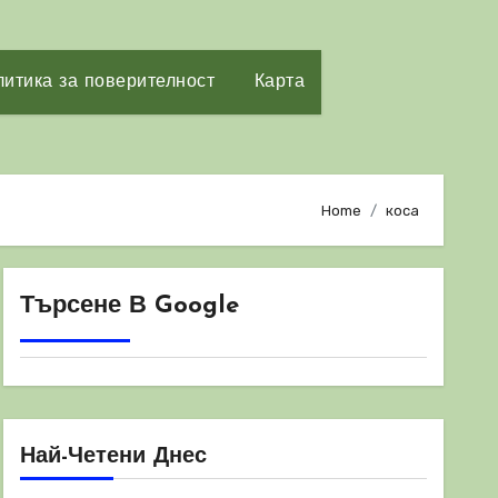
итика за поверителност
Карта
Home
коса
Търсене В Google
Най-Четени Днес