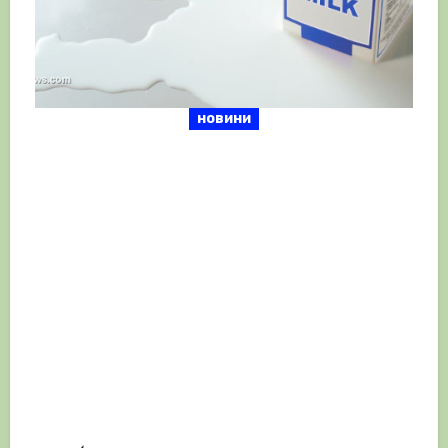
новини