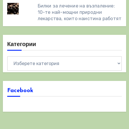
Билки за лечение на възпаление:
10-те най-мощни природни
лекарства, които наистина работят
Категории
Категории
Facebook