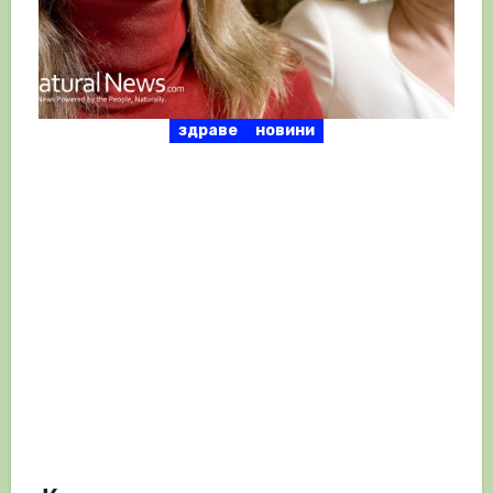
здраве
новини