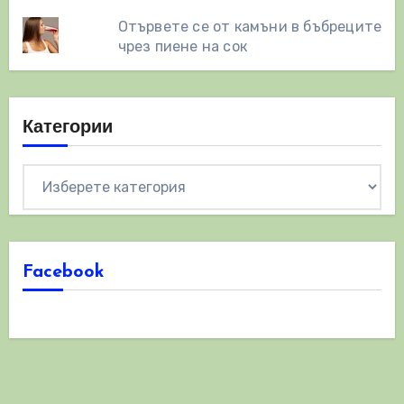
Отървете се от камъни в бъбреците
чрез пиене на сок
Категории
Категории
Facebook