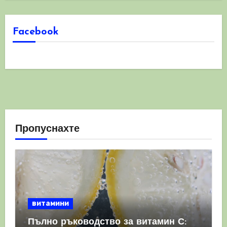
Facebook
Пропуснахте
витамини
Пълно ръководство за витамин С: