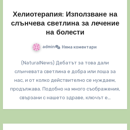
Хелиотерапия: Използване на
слънчева светлина за лечение
на болести
admin
Няма коментари
(NaturalNews) Дебатът за това дали
слънчевата светлина е добрa или лошa за
нас, и от колко действително се нуждаем,
продължава. Подобно на много съображения,
свързани с нашето здраве, ключът е…