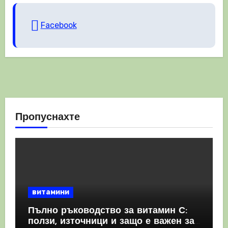
Facebook
Пропуснахте
витамини
Пълно ръководство за витамин С:
ползи, източници и защо е важен за