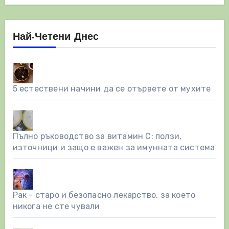
Най-Четени Днес
5 естествени начини да се отървете от мухите
Пълно ръководство за витамин С: ползи,
източници и защо е важен за имунната система
Рак - старо и безопасно лекарство, за което
никога не сте чували