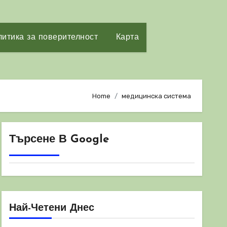
итика за поверителност
Карта
Home
медицинска система
Търсене В Google
Най-Четени Днес