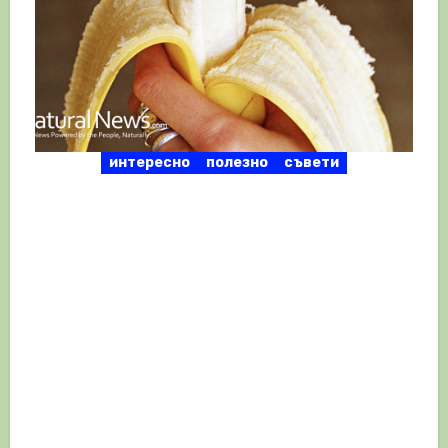
интересно
полезно
съвети