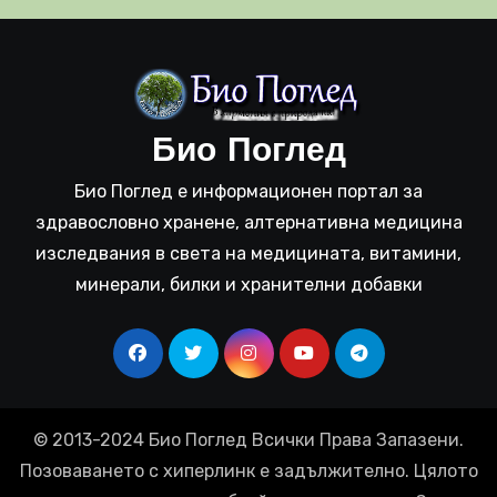
Био Поглед
Био Поглед е информационен портал за
здравословно хранене, алтернативна медицина
изследвания в света на медицината, витамини,
минерали, билки и хранителни добавки
© 2013-2024 Био Поглед Всички Права Запазени.
Позоваването с хиперлинк е задължително. Цялото