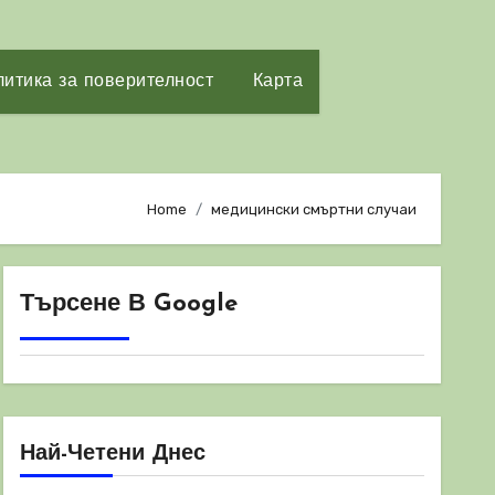
итика за поверителност
Карта
Home
медицински смъртни случаи
Търсене В Google
Най-Четени Днес