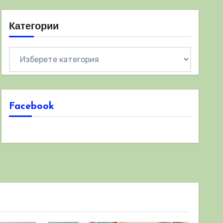
Категории
Категории
Facebook