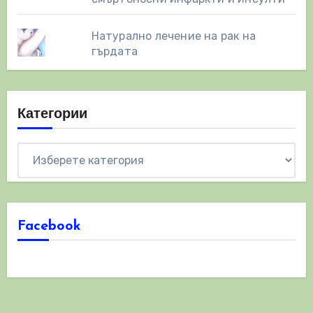
Натурално лечение на рак на
гърдата
Категории
Категории
Facebook