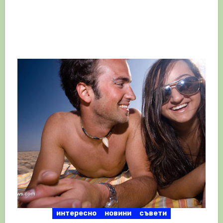
интересно
новини
съвети