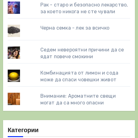
Рак - старо и безопасно лекарство,
за което никога не сте чували
Черна семка - лек за всичко
Седем невероятни причини да се
ядат повече смокини
Комбинацията от лимон и сода
може да спаси човешки живот
Внимание: Ароматните свещи
могат да са много опасни
Категории