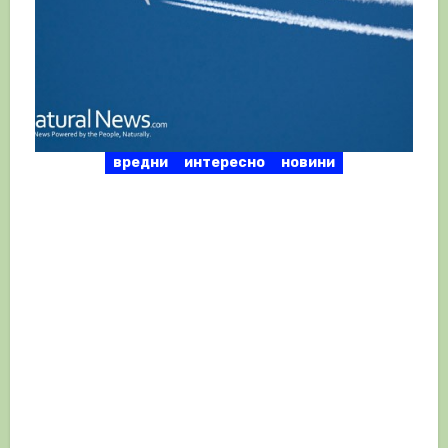
вредни
интересно
новини