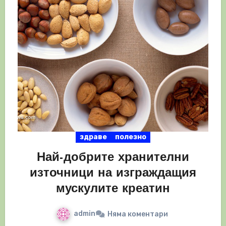
здраве
полезно
Най-добрите хранителни
източници на изграждащия
мускулите креатин
admin
Няма коментари