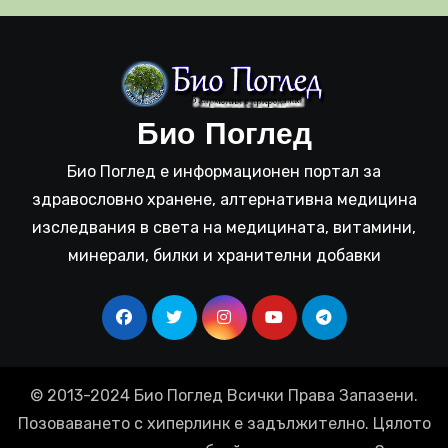
Био Поглед
Био Поглед е информационен портал за
здравословно хранене, алтернативна медицина
изследвания в света на медицината, витамини,
минерали, билки и хранителни добавки
© 2013-2024 Био Поглед Всички Права Запазени.
Позоваването с хиперлинк е задължително. Цялото