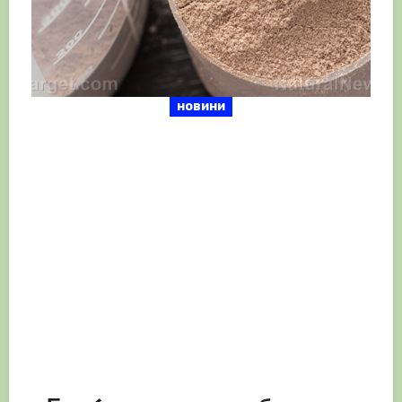
новини