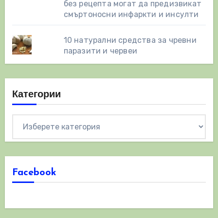
без рецепта могат да предизвикат
смъртоносни инфаркти и инсулти
10 натурални средства за чревни
паразити и червеи
Категории
Категории
Facebook