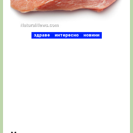
здраве
интересно
новини