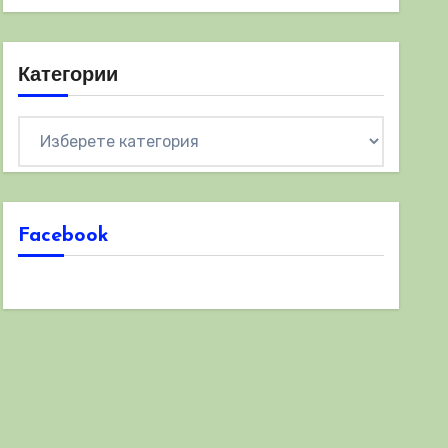
Категории
Категории
Facebook