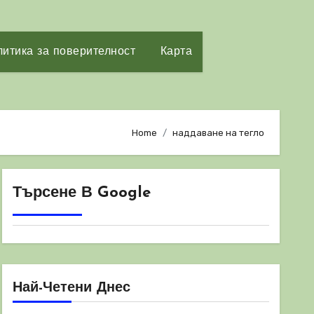
итика за поверителност
Карта
Home
наддаване на тегло
Търсене В Google
Най-Четени Днес