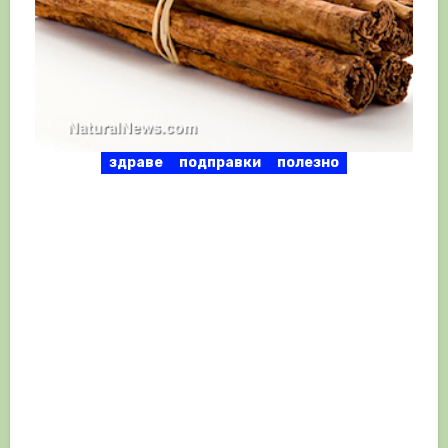
здраве
подправки
полезно