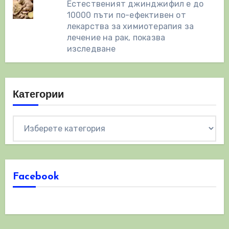
Естественият джинджифил е до
10000 пъти по-ефективен от
лекарства за химиотерапия за
лечение на рак, показва
изследване
Категории
Категории
Facebook