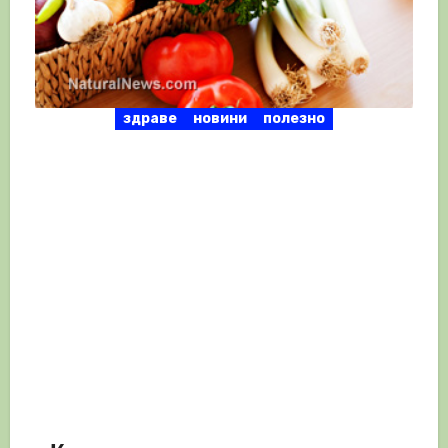
здраве
новини
полезно