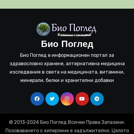
Био Поглед
Био Поглед е информационен портал за
здравословно хранене, алтернативна медицина
изследвания в света на медицината, витамини,
минерали, билки и хранителни добавки
© 2013-2024 Био Поглед Всички Права Запазени.
Позоваването с хиперлинк е задължително. Цялото