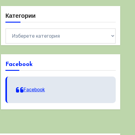
Категории
Категории
Facebook
Facebook