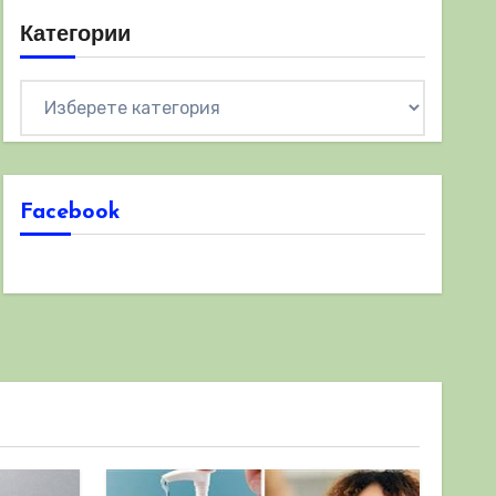
Категории
Категории
Facebook