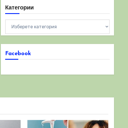
Категории
Категории
Facebook