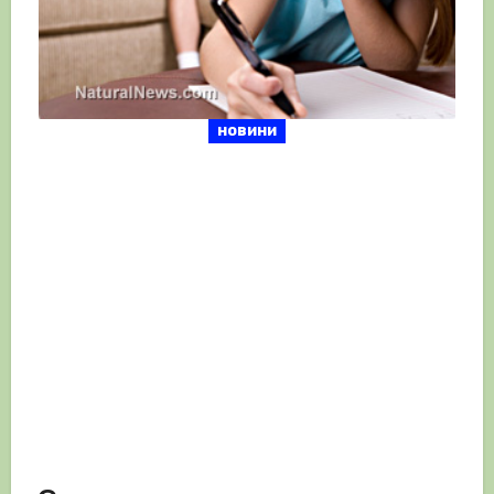
новини