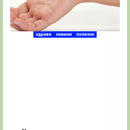
здраве
новини
полезно