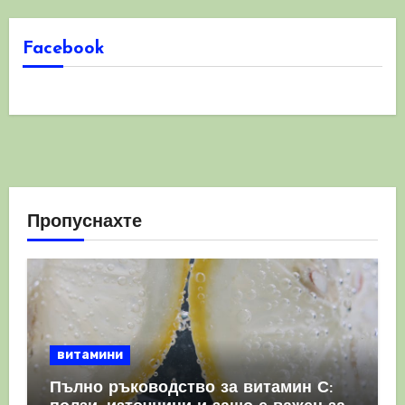
Facebook
Пропуснахте
витамини
Пълно ръководство за витамин С: