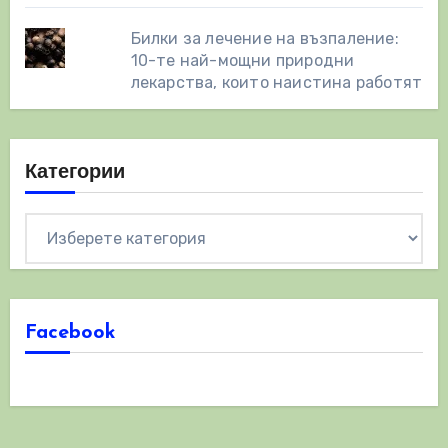
Билки за лечение на възпаление:
10-те най-мощни природни
лекарства, които наистина работят
Категории
Категории
Facebook