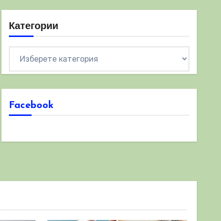
Категории
Категории
Facebook