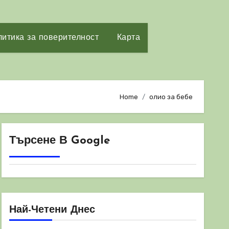
итика за поверителност
Карта
Home
олио за бебе
Търсене В Google
Най-Четени Днес