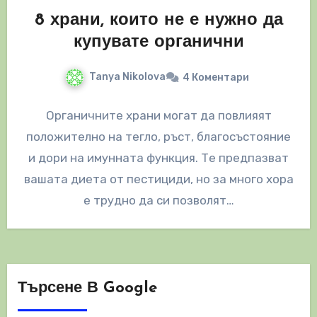
8 храни, които не е нужно да
купувате органични
Tanya Nikolova
4 Коментари
Органичните храни могат да повлияят
положително на тегло, ръст, благосъстояние
и дори на имунната функция. Те предпазват
вашата диета от пестициди, но за много хора
е трудно да си позволят…
Търсене В Google