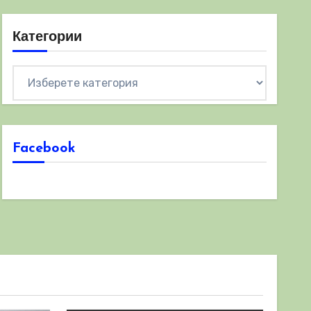
Категории
Категории
Facebook