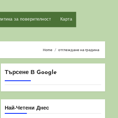
итика за поверителност
Карта
Home
отглеждане на градина
Търсене В Google
Най-Четени Днес