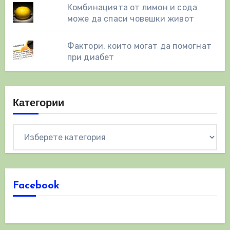
Комбинацията от лимон и сода
може да спаси човешки живот
Фактори, които могат да помогнат
при диабет
Категории
Категории
Facebook