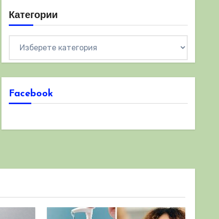
Категории
Категории
Facebook