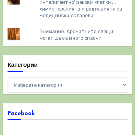
интелигентно' ракови клетки ...
химиотерапията и радиацията са
медицински остарели
Внимание: Ароматните свещи
могат да са много опасни
Категории
Категории
Facebook