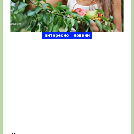
интересно
новини