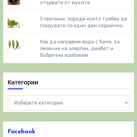
отървете от мухите
5 причини, поради които трябва да
гладувате по един ден седмично
Как да направим вода с бамя, за
лечение на алергии, диабет и
бъбречни проблеми
Категории
Категории
Facebook