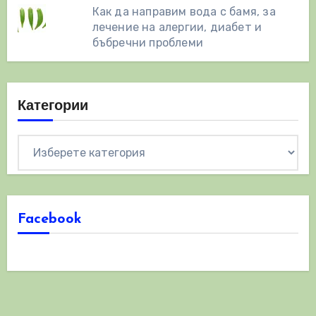
Как да направим вода с бамя, за
лечение на алергии, диабет и
бъбречни проблеми
Категории
Категории
Facebook