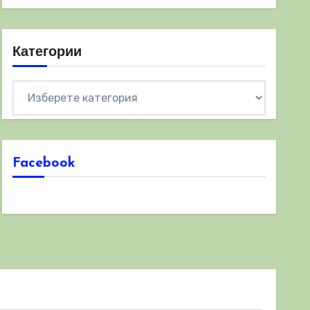
Категории
Категории
Facebook