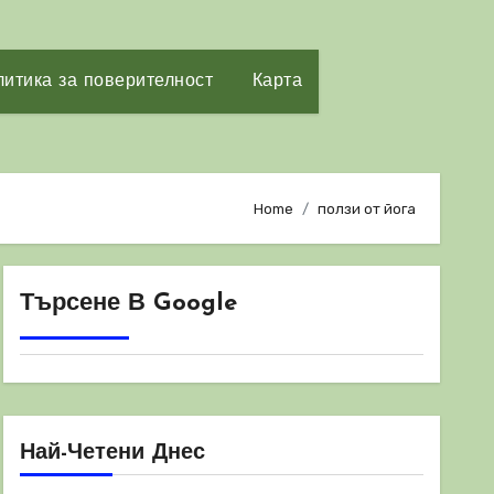
итика за поверителност
Карта
Home
ползи от йога
Търсене В Google
Най-Четени Днес