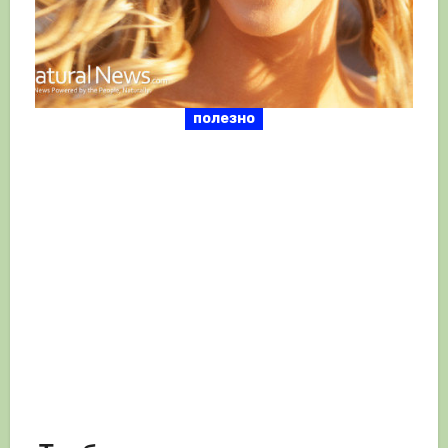
полезно