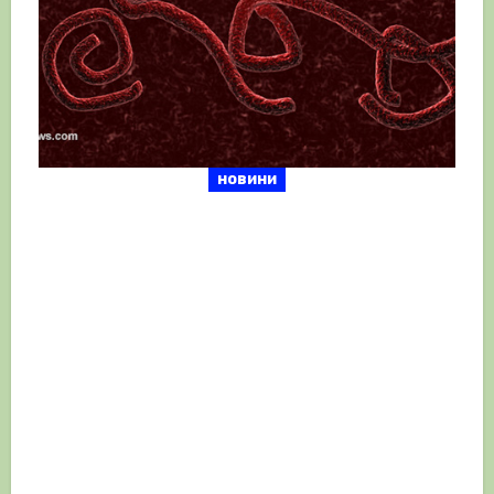
новини