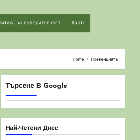
итика за поверителност
Карта
Home
Превенцията
Търсене В Google
Най-Четени Днес