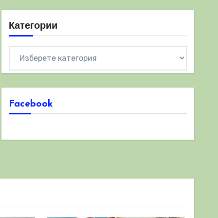
Категории
Категории
Facebook