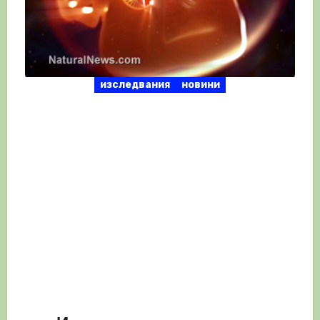
изследвания
новини