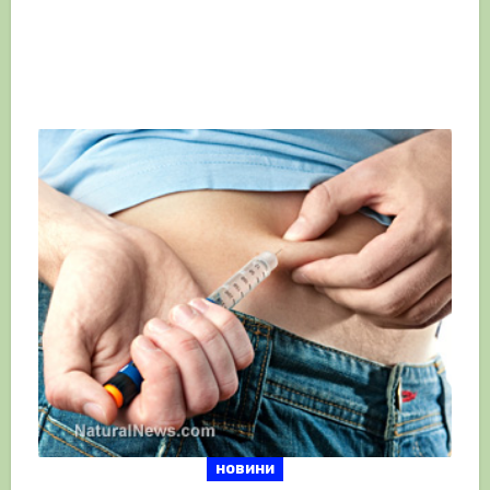
новини