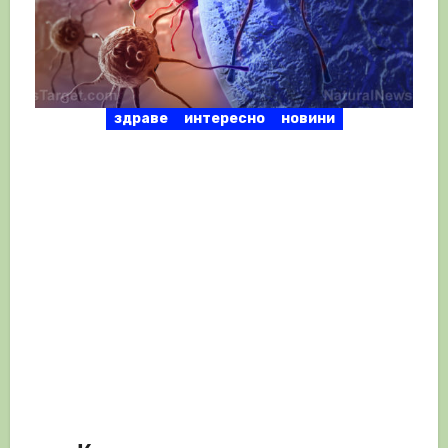
здраве
интересно
новини