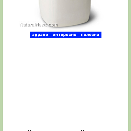
здраве
интересно
полезно