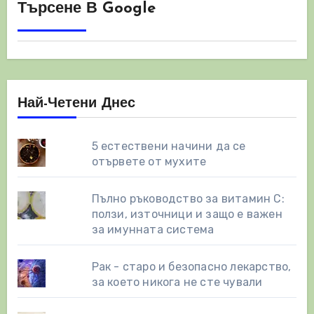
Търсене В Google
Най-Четени Днес
5 естествени начини да се
отървете от мухите
Пълно ръководство за витамин С:
ползи, източници и защо е важен
за имунната система
Рак - старо и безопасно лекарство,
за което никога не сте чували