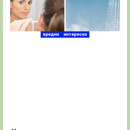
вредни
интересно