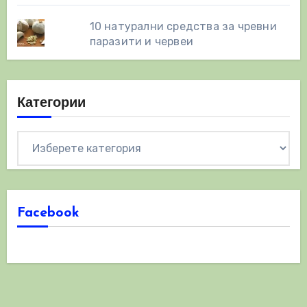
10 натурални средства за чревни
паразити и червеи
Категории
Категории
Facebook