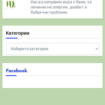
Как да направим вода с бамя, за
лечение на алергии, диабет и
бъбречни проблеми
Категории
Категории
Facebook